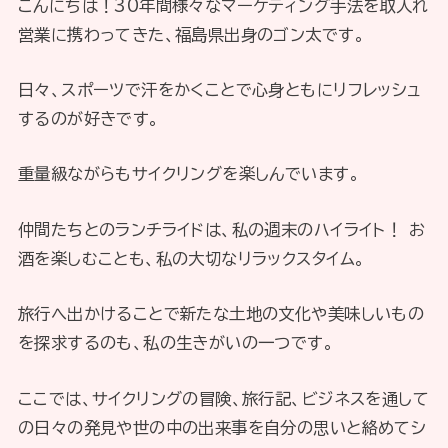
こんにちは！30年間様々なマーケティング手法を取入れ
営業に携わってきた、福島県出身のゴン太です。
日々、スポーツで汗をかくことで心身ともにリフレッシュ
するのが好きです。
重量級ながらもサイクリングを楽しんでいます。
仲間たちとのランチライドは、私の週末のハイライト！ お
酒を楽しむことも、私の大切なリラックスタイム。
旅行へ出かけることで新たな土地の文化や美味しいもの
を探求するのも、私の生きがいの一つです。
ここでは、サイクリングの冒険、旅行記、ビジネスを通して
の日々の発見や世の中の出来事を自分の思いと絡めてシ