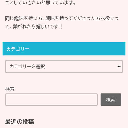
ェアしていきたいと思っています。
同じ趣味を持つ方、興味を持ってくださった方へ役立っ
て、繋がれたら嬉しいです！
カテゴリー
検索
検索
最近の投稿