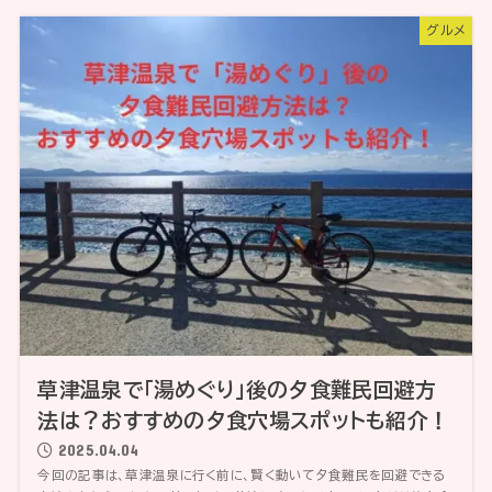
グルメ
草津温泉で「湯めぐり」後の夕食難民回避方
法は？おすすめの夕食穴場スポットも紹介！
2025.04.04
今回の記事は、草津温泉に行く前に、賢く動いて夕食難民を回避できる