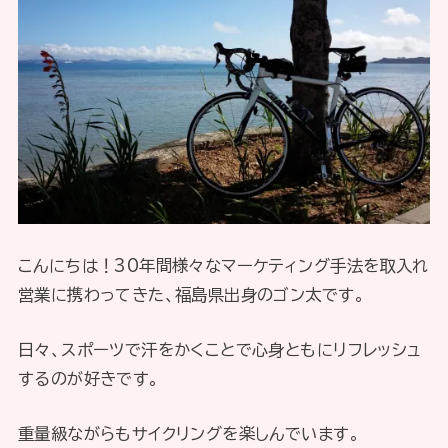
こんにちは！30年間様々なマーケティング手法を取入れ
営業に携わってきた、福島県出身のゴン太です。
日々、スポーツで汗をかくことで心身ともにリフレッシュ
するのが好きです。
重量級ながらもサイクリングを楽しんでいます。