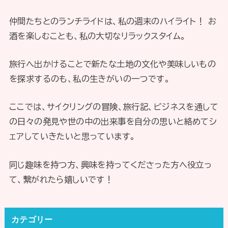
仲間たちとのランチライドは、私の週末のハイライト！ お
酒を楽しむことも、私の大切なリラックスタイム。
旅行へ出かけることで新たな土地の文化や美味しいもの
を探求するのも、私の生きがいの一つです。
ここでは、サイクリングの冒険、旅行記、ビジネスを通して
の日々の発見や世の中の出来事を自分の思いと絡めてシ
ェアしていきたいと思っています。
同じ趣味を持つ方、興味を持ってくださった方へ役立っ
て、繋がれたら嬉しいです！
カテゴリー