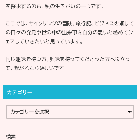
を探求するのも、私の生きがいの一つです。
ここでは、サイクリングの冒険、旅行記、ビジネスを通して
の日々の発見や世の中の出来事を自分の思いと絡めてシ
ェアしていきたいと思っています。
同じ趣味を持つ方、興味を持ってくださった方へ役立っ
て、繋がれたら嬉しいです！
カテゴリー
検索