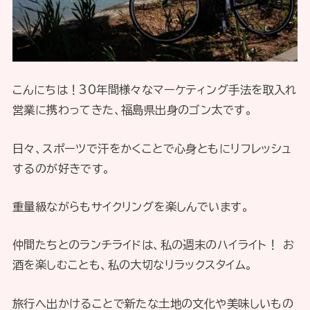
こんにちは！30年間様々なマーケティング手法を取入れ
営業に携わってきた、福島県出身のゴン太です。
日々、スポーツで汗をかくことで心身ともにリフレッシュ
するのが好きです。
重量級ながらもサイクリングを楽しんでいます。
仲間たちとのランチライドは、私の週末のハイライト！ お
酒を楽しむことも、私の大切なリラックスタイム。
旅行へ出かけることで新たな土地の文化や美味しいもの