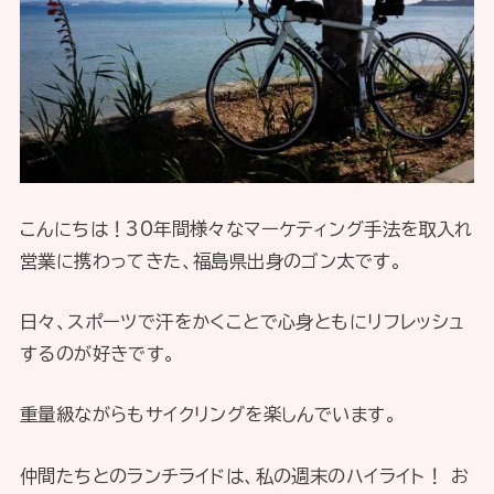
こんにちは！30年間様々なマーケティング手法を取入れ
営業に携わってきた、福島県出身のゴン太です。
日々、スポーツで汗をかくことで心身ともにリフレッシュ
するのが好きです。
重量級ながらもサイクリングを楽しんでいます。
仲間たちとのランチライドは、私の週末のハイライト！ お