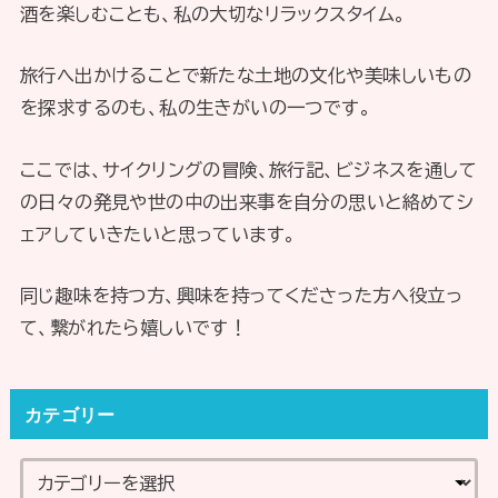
酒を楽しむことも、私の大切なリラックスタイム。
旅行へ出かけることで新たな土地の文化や美味しいもの
を探求するのも、私の生きがいの一つです。
ここでは、サイクリングの冒険、旅行記、ビジネスを通して
の日々の発見や世の中の出来事を自分の思いと絡めてシ
ェアしていきたいと思っています。
同じ趣味を持つ方、興味を持ってくださった方へ役立っ
て、繋がれたら嬉しいです！
カテゴリー