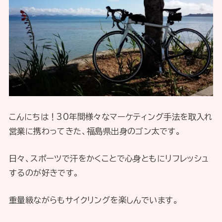
こんにちは！30年間様々なマーケティング手法を取入れ
営業に携わってきた、福島県出身のゴン太です。
日々、スポーツで汗をかくことで心身ともにリフレッシュ
するのが好きです。
重量級ながらもサイクリングを楽しんでいます。