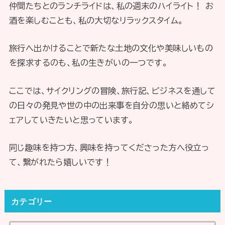
仲間たちとのランチライドは、私の週末のハイライト！ お
酒を楽しむことも、私の大切なリラックスタイム。
旅行へ出かけることで新たな土地の文化や美味しいもの
を探求するのも、私の生きがいの一つです。
ここでは、サイクリングの冒険、旅行記、ビジネスを通して
の日々の発見や世の中の出来事を自分の思いと絡めてシ
ェアしていきたいと思っています。
同じ趣味を持つ方、興味を持ってくださった方へ役立っ
て、繋がれたら嬉しいです！
カテゴリー