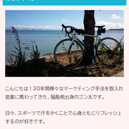
こんにちは！30年間様々なマーケティング手法を取入れ
営業に携わってきた、福島県出身のゴン太です。
日々、スポーツで汗をかくことで心身ともにリフレッシュ
するのが好きです。