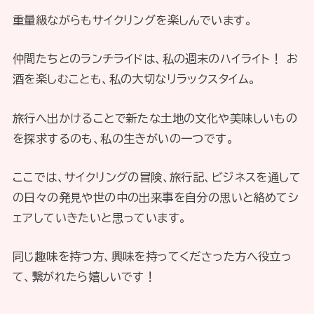
重量級ながらもサイクリングを楽しんでいます。
仲間たちとのランチライドは、私の週末のハイライト！ お
酒を楽しむことも、私の大切なリラックスタイム。
旅行へ出かけることで新たな土地の文化や美味しいもの
を探求するのも、私の生きがいの一つです。
ここでは、サイクリングの冒険、旅行記、ビジネスを通して
の日々の発見や世の中の出来事を自分の思いと絡めてシ
ェアしていきたいと思っています。
同じ趣味を持つ方、興味を持ってくださった方へ役立っ
て、繋がれたら嬉しいです！