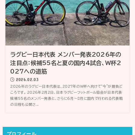
ラグビー日本代表 メンバー発表2026年の
注目点：候補55名と夏の国内4試合、W杯2
027への道筋
2026.02.03
2026年のラグビー日本代表は、2027年のW杯へ向けて“今”が勝負ど
ころです。 2026年2月2日、日本ラグビーフットボール協会が日本代表
候補55名のメンバー発表と、さらに6月〜8月に国内で行われる代表戦
の日程も公開さ...
プロフィール