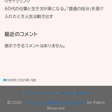
りサイクリング
60代の仕事と生き方が楽になる。「普通の自分」を受け
入れたとき人生は動き出す
最近のコメント
表示できるコメントはありません。
HOME
2025年
9月
プライバシーポリシー
お問合せ
記事一覧
© 2026
サイクリストゴン太教授の「よもやまばなし」
All Rights
Reserved.