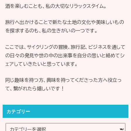
酒を楽しむことも、私の大切なリラックスタイム。
旅行へ出かけることで新たな土地の文化や美味しいもの
を探求するのも、私の生きがいの一つです。
ここでは、サイクリングの冒険、旅行記、ビジネスを通して
の日々の発見や世の中の出来事を自分の思いと絡めてシ
ェアしていきたいと思っています。
同じ趣味を持つ方、興味を持ってくださった方へ役立っ
て、繋がれたら嬉しいです！
カテゴリー