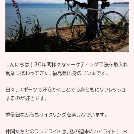
こんにちは！30年間様々なマーケティング手法を取入れ
営業に携わってきた、福島県出身のゴン太です。
日々、スポーツで汗をかくことで心身ともにリフレッシュ
するのが好きです。
重量級ながらもサイクリングを楽しんでいます。
仲間たちとのランチライドは、私の週末のハイライト！ お